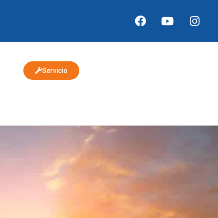
Servicio