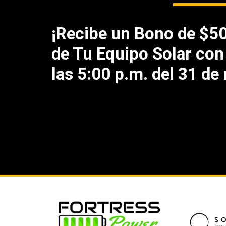
¡Recibe un Bono de $5
de Tu Equipo Solar con
las 5:00 p.m. del 31 de