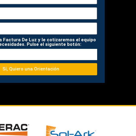
a Factura De Luz y le cotizaremos el equipo
ecesidades. Pulse el siguiente botón:
Sí, Quiero una Orientación