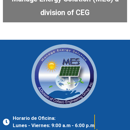
division of CEG
Horario de Oficina:
Lunes - Viernes: 9:00 a.m - 6:00 p.m