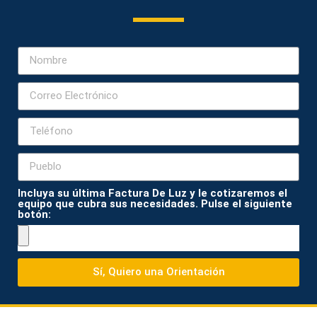
Incluya su última Factura De Luz y le cotizaremos el
equipo que cubra sus necesidades. Pulse el siguiente
botón:
Sí, Quiero una Orientación