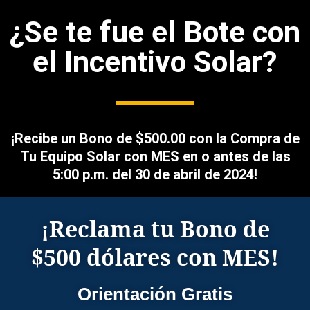
¿Se te fue el Bote con
el Incentivo Solar?
¡Recibe un Bono de $500.00 con la Compra de
Tu Equipo Solar con MES en o antes de las
5:00 p.m. del 30 de abril de 2024!
¡Reclama tu Bono de
$500 dólares con MES!
Orientación Gratis